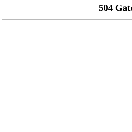
504 Gat